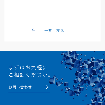
一覧に戻る
まずはお気軽に
ご相談ください。
お問い合わせ