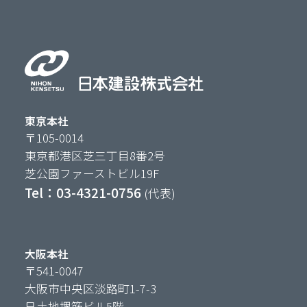
東京本社
〒105-0014
東京都港区芝三丁目8番2号
芝公園ファーストビル19F
Tel：03-4321-0756
(代表)
大阪本社
〒541-0047
大阪市中央区淡路町1-7-3
日土地堺筋ビル5階