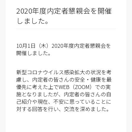
2020年度内定者懇親会を開催
しました。
10月1日（木）2020年度内定者懇親会を
開催しました。
新型コロナウイルス感染拡大の状況を考
慮し、内定者の皆さんの安全・健康を最
優先に考えた上でWEB（ZOOM）での実
施となりましたが、内定者の皆さんの自
己紹介や現在、不安に思っていることに
対する回答を行い、交流を深めました。