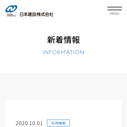
MENU
新着情報
INFORMATION
2020.10.01
採用情報