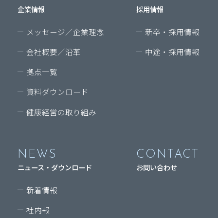
企業情報
採用情報
メッセージ／企業理念
新卒・採用情報
会社概要／沿革
中途・採用情報
拠点一覧
資料ダウンロード
健康経営の取り組み
NEWS
CONTACT
ニュース・ダウンロード
お問い合わせ
新着情報
社内報