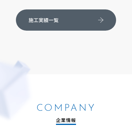
施工実績一覧
COMPANY
企業情報