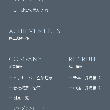
日本建設の思い入れ
ACHIEVEMENTS
施工実績一覧
COMPANY
RECRUIT
企業情報
採用情報
メッセージ／企業理念
新卒・採用情報
会社概要／沿革
中途・採用情報
拠点一覧
資料ダウンロード