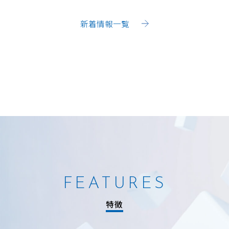
新着情報一覧
FEATURES
特徴