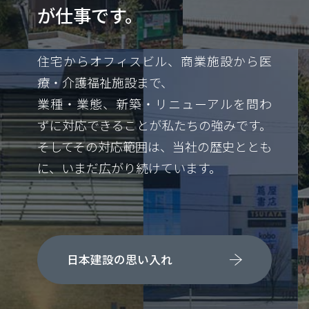
が仕事です。
住宅からオフィスビル、商業施設から医
療・介護福祉施設まで、
業種・業態、新築・リニューアルを問わ
ずに対応できることが私たちの強みです。
そしてその対応範囲は、当社の歴史ととも
に、いまだ広がり続けています。
日本建設の思い入れ