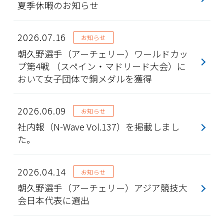
夏季休暇のお知らせ
2026.07.16
お知らせ
朝久野選手（アーチェリー）ワールドカッ
プ第4戦 （スペイン・マドリード大会）に
おいて女子団体で銅メダルを獲得
2026.06.09
お知らせ
社内報（N-Wave Vol.137）を掲載しまし
た。
2026.04.14
お知らせ
朝久野選手（アーチェリー）アジア競技大
会日本代表に選出