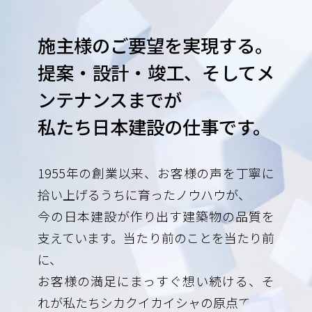
施主様のご要望を実現する。
提案・設計・竣工、そしてメ
ンテナンスまでが
私たち日本建設の仕事です。
1955年の創業以来、お客様の声を丁寧に
拾い上げるうちに育ったノウハウが、
今の日本建設が作り出す建築物の品質を
支えています。当たり前のことを当たり前
に、
お客様の満足にまっすぐ想い続ける、そ
れが私たちシカクイカイシャの原点です。