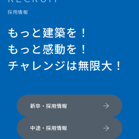
採用情報
もっと建築を！
もっと感動を！
チャレンジは無限大！
新卒・採用情報
中途・採用情報