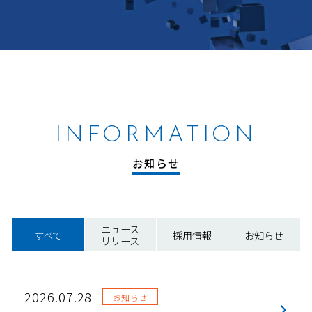
INFORMATION
お知らせ
ニュース
すべて
採用情報
お知らせ
リリース
2026.07.28
お知らせ