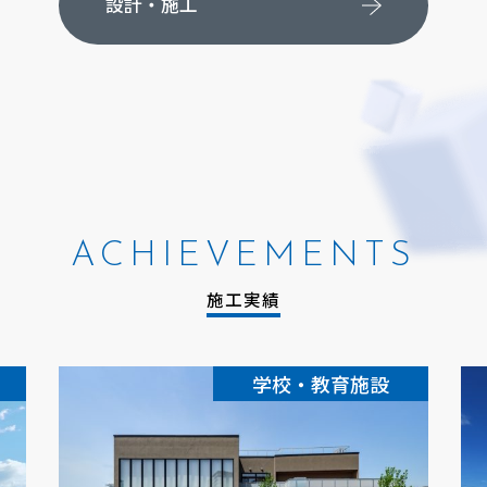
設計・施工
ACHIEVEMENTS
施工実績
学校・教育施設