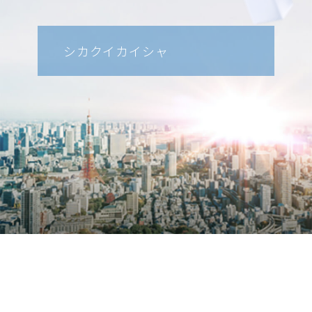
シカクイカイシャ