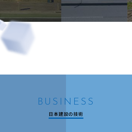
BUSINESS
日本建設の技術