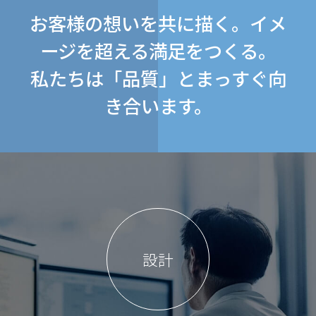
お客様の想いを共に描く。イメ
ージを超える満足をつくる。
私たちは「品質」とまっすぐ向
き合います。
設計