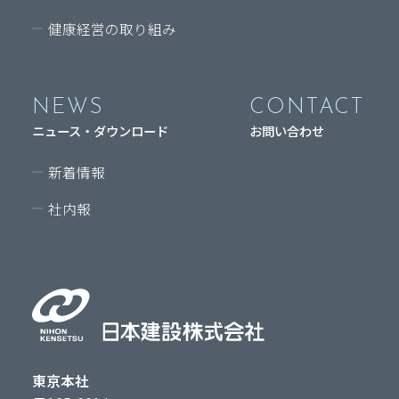
健康経営の取り組み
NEWS
CONTACT
ニュース・ダウンロード
お問い合わせ
新着情報
社内報
東京本社