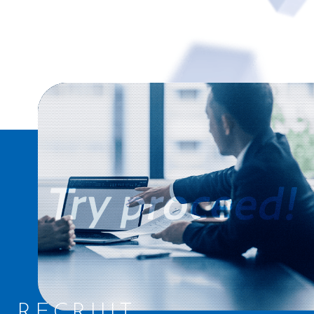
RECRUIT