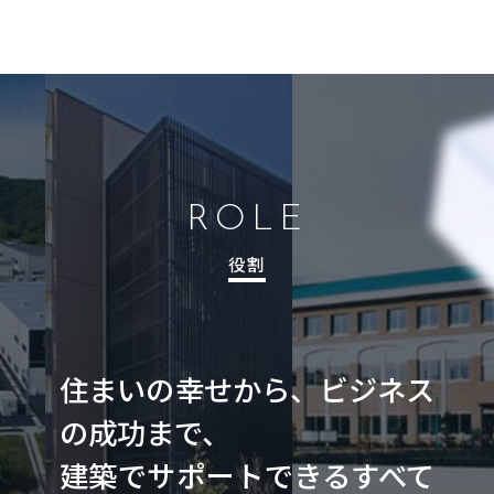
ROLE
役割
住まいの幸せから、ビジネス
の成功まで、
建築でサポートできるすべて