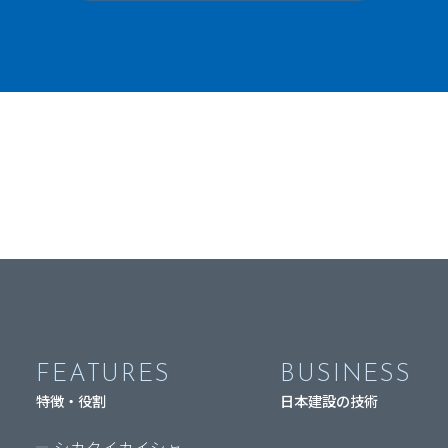
FEATURES
BUSINESS
特徴・役割
日本建設の技術
シカクイカイシャ